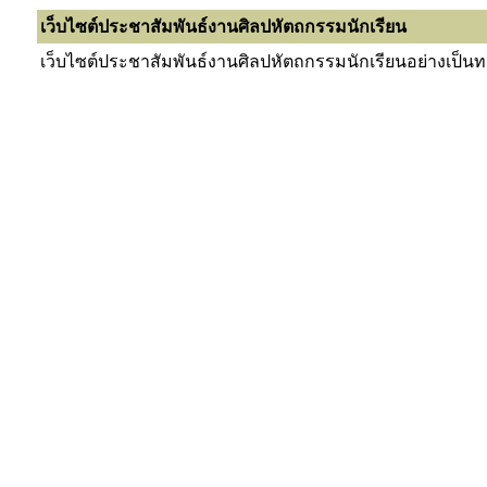
เว็บไซต์ประชาสัมพันธ์งานศิลปหัตถกรรมนักเรียน
เว็บไซต์ประชาสัมพันธ์งานศิลปหัตถกรรมนักเรียนอย่างเป็นทาง