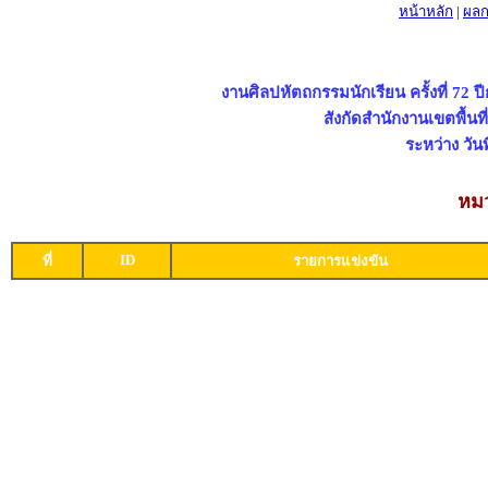
หน้าหลัก
|
ผลก
งานศิลปหัตถกรรมนักเรียน ครั้งที่ 72 
สังกัดสำนักงานเขตพื้น
ระหว่าง วัน
หมว
ID
ที่
รายการแข่งขัน