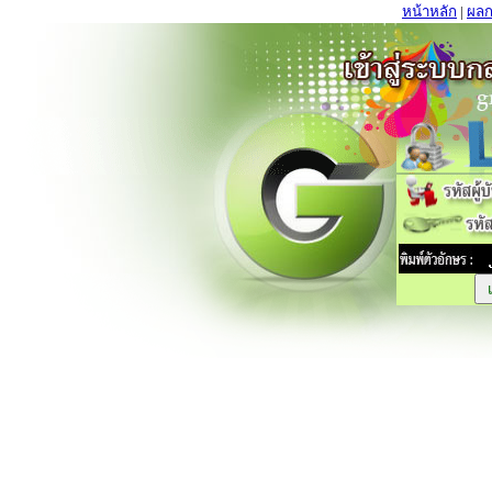
หน้าหลัก
|
ผลก